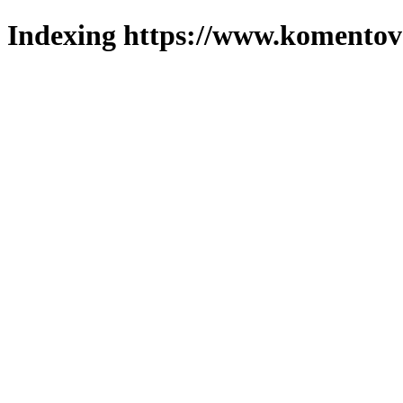
Indexing https://www.komentova