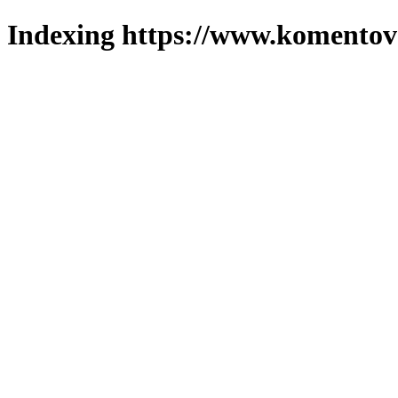
Indexing https://www.komentova