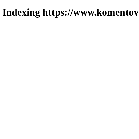
Indexing https://www.komentova