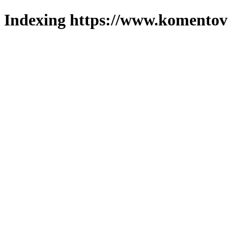
Indexing https://www.komentova