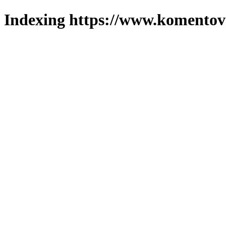
Indexing https://www.komentova