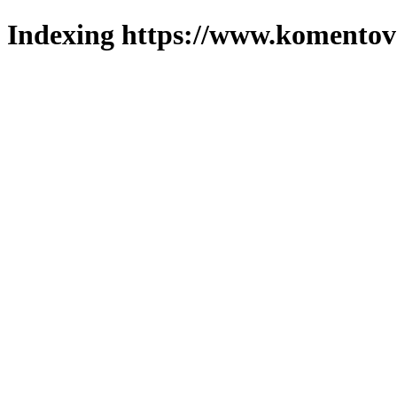
Indexing https://www.komentova