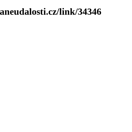
neudalosti.cz/link/34346