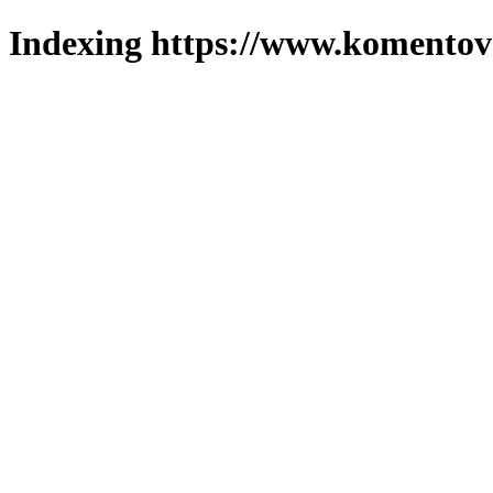
Indexing https://www.komentova