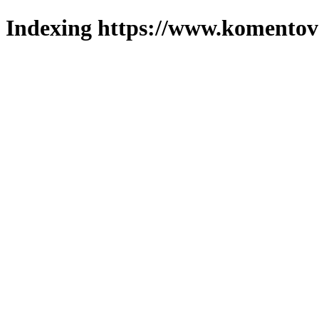
Indexing https://www.komentova