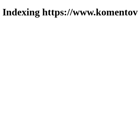
Indexing https://www.komentova