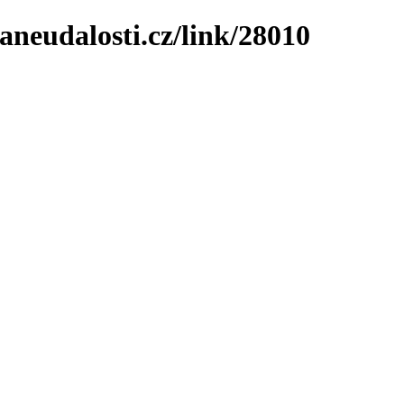
neudalosti.cz/link/28010