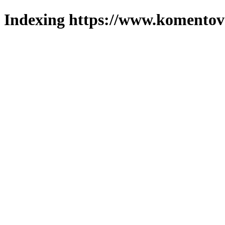
Indexing https://www.komentova