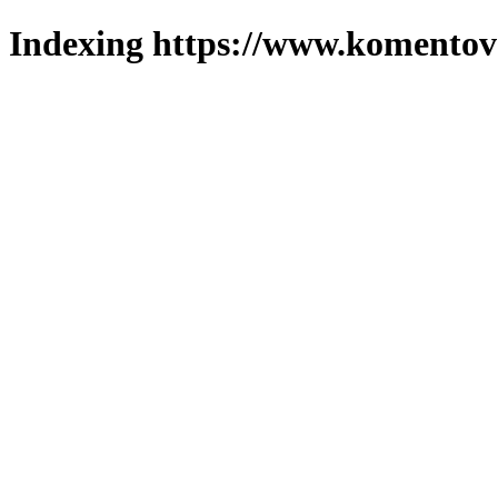
Indexing https://www.komentova