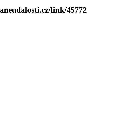
neudalosti.cz/link/45772