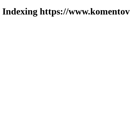
Indexing https://www.komentova