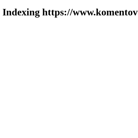
Indexing https://www.komentova