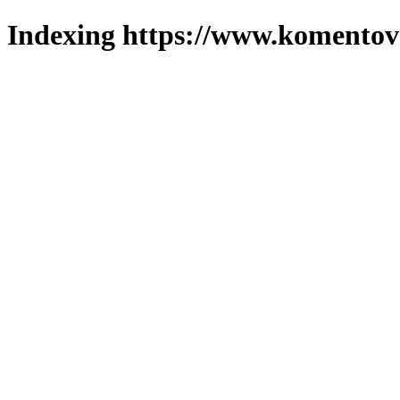
Indexing https://www.komentova