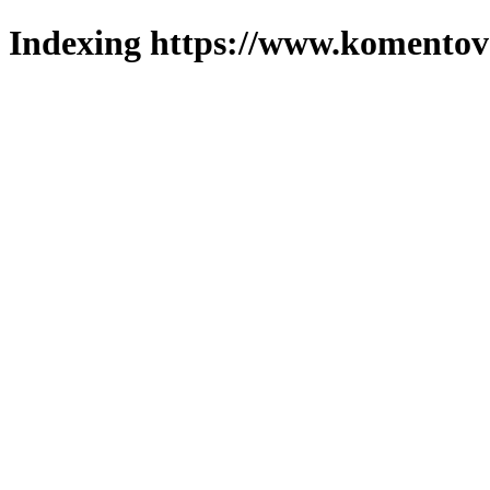
Indexing https://www.komentova