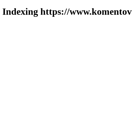
Indexing https://www.komentova