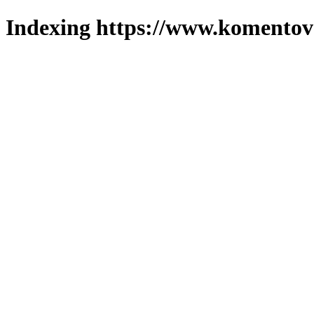
Indexing https://www.komentova