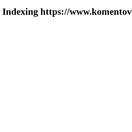
Indexing https://www.komentova