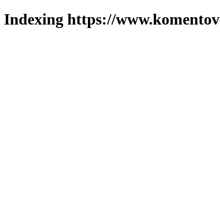
Indexing https://www.komentova