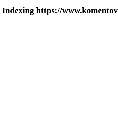
Indexing https://www.komentova